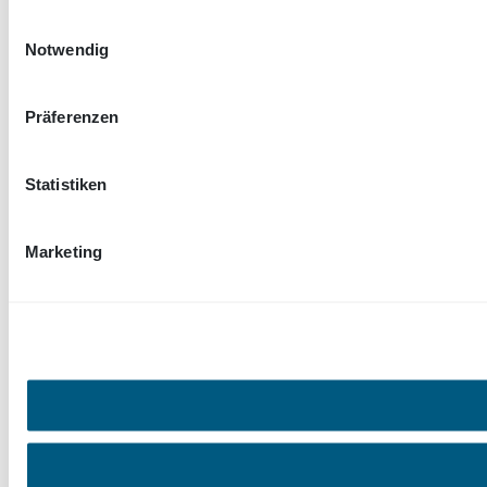
Einwilligungsauswahl
Notwendig
Präferenzen
Statistiken
Marketing