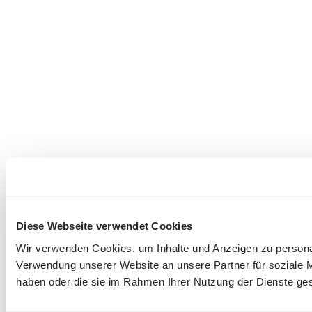
Diese Webseite verwendet Cookies
Wir verwenden Cookies, um Inhalte und Anzeigen zu personal
Verwendung unserer Website an unsere Partner für soziale M
haben oder die sie im Rahmen Ihrer Nutzung der Dienste g