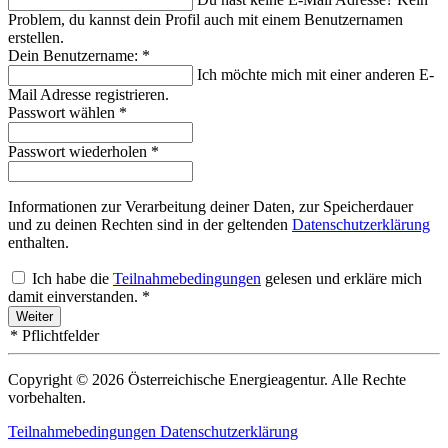
Problem, du kannst dein Profil auch mit
einem Benutzernamen
erstellen.
Dein Benutzername:
*
Ich möchte mich
mit einer anderen E-
Mail Adresse registrieren.
Passwort wählen
*
Passwort wiederholen
*
Informationen zur Verarbeitung deiner Daten, zur Speicherdauer
und zu deinen Rechten sind in der geltenden
Datenschutzerklärung
enthalten.
Ich habe die
Teilnahmebedingungen
gelesen und erkläre mich
damit einverstanden.
*
Weiter
*
Pflichtfelder
Copyright © 2026 Österreichische Energieagentur. Alle Rechte
vorbehalten.
Teilnahmebedingungen
Datenschutzerklärung