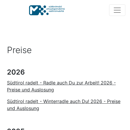
Preise
2026
Südtirol radelt - Radle auch Du zur Arbeit! 2026 -
Preise und Auslosung
Südtirol radelt - Winterradle auch Du! 2026 - Preise
und Auslosung