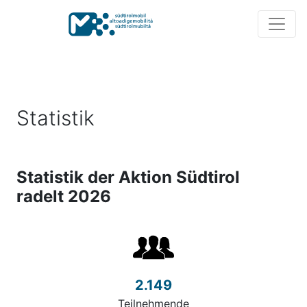
Statistik
Statistik der Aktion Südtirol
radelt 2026
2.149
Teilnehmende