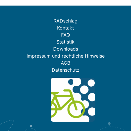
RADschlag
Kontakt
FAQ
Statistik
Downloads
Impressum und rechtliche Hinweise
AGB
Datenschutz