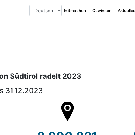
Mitmachen
Gewinnen
Aktuelle
ion Südtirol radelt 2023
is 31.12.2023