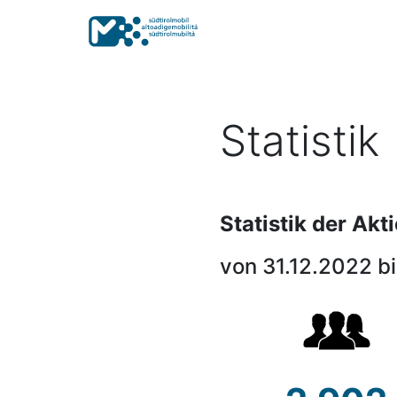
Statistik
Statistik der Akt
von 31.12.2022 b